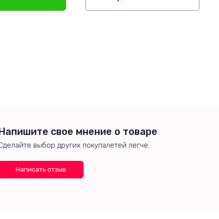
Напишите свое мнение о товаре
Сделайте выбор других покупалетей легче.
Написать отзыв